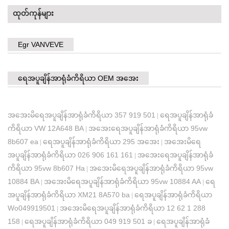
ထုတ်ကုန်များ
Egr VANVEVE
ရေအပူချိန်အာရုံခံကိရိယာ OEM အအေး
အအေးမိရေအပူချိန်အာရုံခံကိရိယာ 357 919 501
ရေအပူချိန်အာရုံခံ
|
ကိရိယာ VW 12A648 BA
အအေးရေအပူချိန်အာရုံခံကိရိယာ 95vw
|
8b607 ea
ရေအပူချိန်အာရုံခံကိရိယာ 295 အအေး
အအေးမိရေ
|
|
အပူချိန်အာရုံခံကိရိယာ 026 906 161 161
အအေးရေအပူချိန်အာရုံခံ
|
ကိရိယာ 95vw 8b607 Ha
အအေးမိရေအပူချိန်အာရုံခံကိရိယာ 95vw
|
10884 BA
အအေးမိရေအပူချိန်အာရုံခံကိရိယာ 95vw 10884 AA
ရေ
|
|
အပူချိန်အာရုံခံကိရိယာ XM21 8A570 ba
ရေအပူချိန်အာရုံခံကိရိယာ
|
Wo049919501
အအေးမိရေအပူချိန်အာရုံခံကိရိယာ 12 62 1 288
|
158
ရေအပူချိန်အာရုံခံကိရိယာ 049 919 501 ခ
ရေအပူချိန်အာရုံခံ
|
|