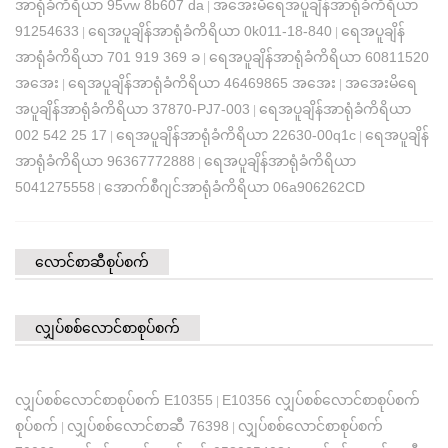
အာရုံခံကိရိယာ 95vw 8b607 da
အအေးမိရေအပူချိန်အာရုံခံကိရိယာ
|
91254633
ရေအပူချိန်အာရုံခံကိရိယာ 0k011-18-840
ရေအပူချိန်
|
|
အာရုံခံကိရိယာ 701 919 369 ခ
ရေအပူချိန်အာရုံခံကိရိယာ 60811520
|
အအေး
ရေအပူချိန်အာရုံခံကိရိယာ 46469865 အအေး
အအေးမိရေ
|
|
အပူချိန်အာရုံခံကိရိယာ 37870-PJ7-003
ရေအပူချိန်အာရုံခံကိရိယာ
|
002 542 25 17
ရေအပူချိန်အာရုံခံကိရိယာ 22630-00q1c
ရေအပူချိန်
|
|
အာရုံခံကိရိယာ 96367772888
ရေအပူချိန်အာရုံခံကိရိယာ
|
5041275558
အောက်စီဂျင်အာရုံခံကိရိယာ 06a906262CD
|
လောင်စာဆီစုပ်စက်
လျှပ်စစ်လောင်စာစုပ်စက်
လျှပ်စစ်လောင်စာစုပ်စက် E10355
E10356 လျှပ်စစ်လောင်စာစုပ်စက်
|
စုပ်စက်
လျှပ်စစ်လောင်စာဆီ 76398
လျှပ်စစ်လောင်စာစုပ်စက်
|
|