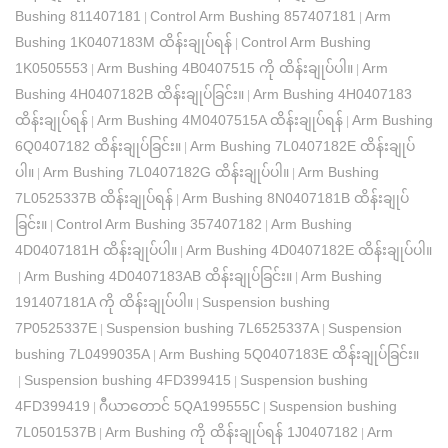
Bushing 811407181
Control Arm Bushing 857407181
Arm
|
|
Bushing 1K0407183M ထိန်းချုပ်ရန်
Control Arm Bushing
|
1K0505553
Arm Bushing 4B0407515 ကို ထိန်းချုပ်ပါ။
Arm
|
|
Bushing 4H0407182B ထိန်းချုပ်ခြင်း။
Arm Bushing 4H0407183
|
ထိန်းချုပ်ရန်
Arm Bushing 4M0407515A ထိန်းချုပ်ရန်
Arm Bushing
|
|
6Q0407182 ထိန်းချုပ်ခြင်း။
Arm Bushing 7L0407182E ထိန်းချုပ်
|
ပါ။
Arm Bushing 7L0407182G ထိန်းချုပ်ပါ။
Arm Bushing
|
|
7L0525337B ထိန်းချုပ်ရန်
Arm Bushing 8N0407181B ထိန်းချုပ်
|
ခြင်း။
Control Arm Bushing 357407182
Arm Bushing
|
|
4D0407181H ထိန်းချုပ်ပါ။
Arm Bushing 4D0407182E ထိန်းချုပ်ပါ။
|
Arm Bushing 4D0407183AB ထိန်းချုပ်ခြင်း။
Arm Bushing
|
|
191407181A ကို ထိန်းချုပ်ပါ။
Suspension bushing
|
7P0525337E
Suspension bushing 7L6525337A
Suspension
|
|
bushing 7L0499035A
Arm Bushing 5Q0407183E ထိန်းချုပ်ခြင်း။
|
Suspension bushing 4FD399415
Suspension bushing
|
|
4FD399419
ဂီယာတောင် 5QA199555C
Suspension bushing
|
|
7L0501537B
Arm Bushing ကို ထိန်းချုပ်ရန် 1J0407182
Arm
|
|