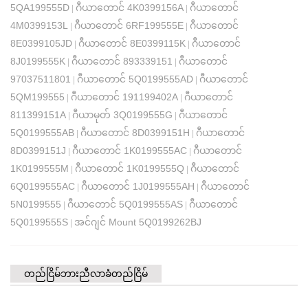
5QA199555D
ဂီယာတောင် 4K0399156A
ဂီယာတောင်
|
|
4M0399153L
ဂီယာတောင် 6RF199555E
ဂီယာတောင်
|
|
8E0399105JD
ဂီယာတောင် 8E0399115K
ဂီယာတောင်
|
|
8J0199555K
ဂီယာတောင် 893339151
ဂီယာတောင်
|
|
97037511801
ဂီယာတောင် 5Q0199555AD
ဂီယာတောင်
|
|
5QM199555
ဂီယာတောင် 191199402A
ဂီယာတောင်
|
|
811399151A
ဂီယာမုတ် 3Q0199555G
ဂီယာတောင်
|
|
5Q0199555AB
ဂီယာတောင် 8D0399151H
ဂီယာတောင်
|
|
8D0399151J
ဂီယာတောင် 1K0199555AC
ဂီယာတောင်
|
|
1K0199555M
ဂီယာတောင် 1K0199555Q
ဂီယာတောင်
|
|
6Q0199555AC
ဂီယာတောင် 1J0199555AH
ဂီယာတောင်
|
|
5N0199555
ဂီယာတောင် 5Q0199555AS
ဂီယာတောင်
|
|
5Q0199555S
အင်ဂျင် Mount 5Q0199262BJ
|
တည်ငြိမ်ဘားညီလာခံတည်ငြိမ်