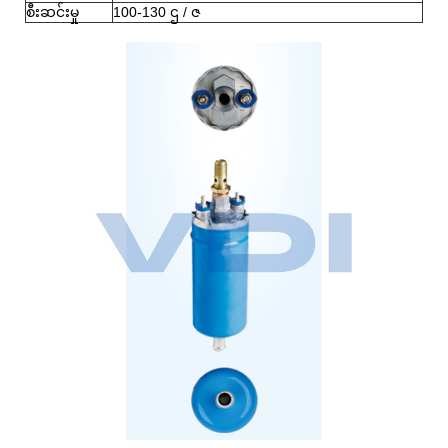
စီးဆင်းမှု
100-130 ဌ / ဇ