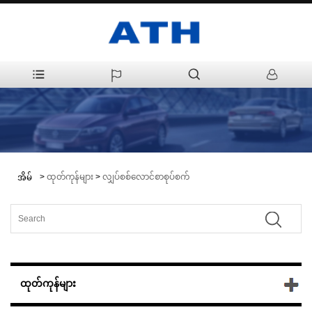
>
ထုတ်ကုန်များ
>
လျှပ်စစ်လောင်စာစုပ်စက်
အိမ်
ထုတ်ကုန်များ