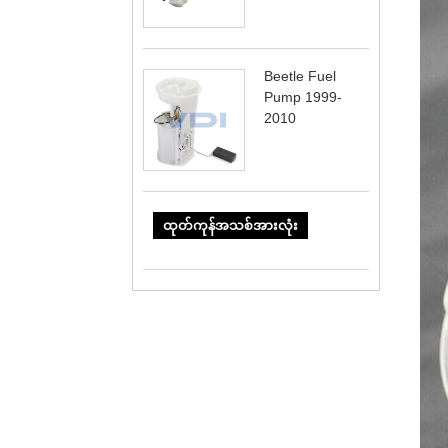
Beetle Fuel
Pump 1999-
2010
ထုတ်ကုန်အသစ်အားလုံး