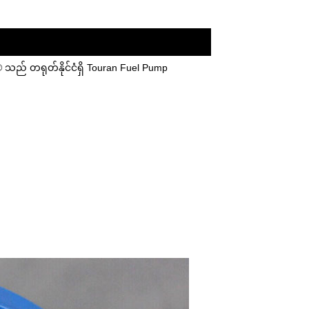
 သည် တရုတ်နိုင်ငံရှိ Touran Fuel Pump